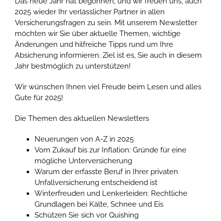
Das neue Jahr hat begonnen, und wir freuen uns, auch
2025 wieder Ihr verlässlicher Partner in allen
Versicherungsfragen zu sein. Mit unserem Newsletter
möchten wir Sie über aktuelle Themen, wichtige
Änderungen und hilfreiche Tipps rund um Ihre
Absicherung informieren. Ziel ist es, Sie auch in diesem
Jahr bestmöglich zu unterstützen!
Wir wünschen Ihnen viel Freude beim Lesen und alles
Gute für 2025!
Die Themen des aktuellen Newsletters
Neuerungen von A-Z in 2025
Vom Zukauf bis zur Inflation: Gründe für eine
mögliche Unterversicherung
Warum der erfasste Beruf in Ihrer privaten
Unfallversicherung entscheidend ist
Winterfreuden und Lenkerleiden: Rechtliche
Grundlagen bei Kälte, Schnee und Eis
Schützen Sie sich vor Quishing