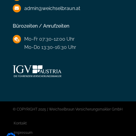
admin@weichselbraun.at
Bürozeiten / Anrufzeiten
Mo-Fr 07:30-12:00 Uhr
Mo-Do 13:30-16:30 Uhr
© COPYRIGHT 2025 | Weichselbraun Versicherungsmakler GmbH
Kontakt
Impressum