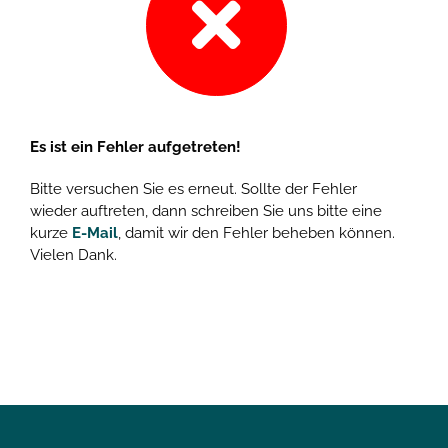
Es ist ein Fehler aufgetreten!
Bitte versuchen Sie es erneut. Sollte der Fehler
wieder auftreten, dann schreiben Sie uns bitte eine
kurze
E-Mail
, damit wir den Fehler beheben können.
Vielen Dank.