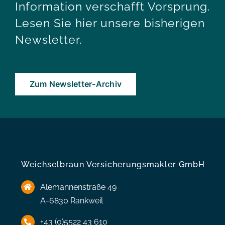
Information verschafft Vorsprung.
Lesen Sie hier unsere bisherigen
Newsletter.
Zum Newsletter-Archiv
Weichselbraun Versicherungsmakler GmbH
Alemannenstraße 49
A-6830 Rankweil
+43 (0)5522 43 610